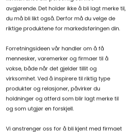
avgjørende. Det holder ikke å bli lagt merke til,
du må bli likt også. Derfor må du velge de
riktige produktene for markedsføringen din.
Forretningsideen vår handler om å få
mennesker, varemerker og firmaer til å
vokse, både når det gjelder tillit og
virksomhet. Ved å inspirere til riktig type
produkter og relasjoner, påvirker du
holdninger og atferd som blir lagt merke til
og som utgjør en forskjell.
Vi anstrenger oss for å bli kjent med firmaet