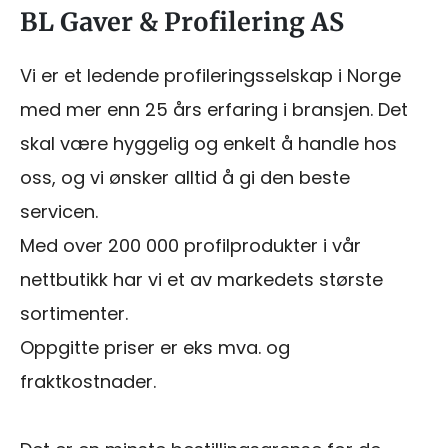
BL Gaver & Profilering AS
Vi er et ledende profileringsselskap i Norge
med mer enn 25 års erfaring i bransjen. Det
skal være hyggelig og enkelt å handle hos
oss, og vi ønsker alltid å gi den beste
servicen.
Med over 200 000 profilprodukter i vår
nettbutikk har vi et av markedets største
sortimenter.
Oppgitte priser er eks mva. og
fraktkostnader.