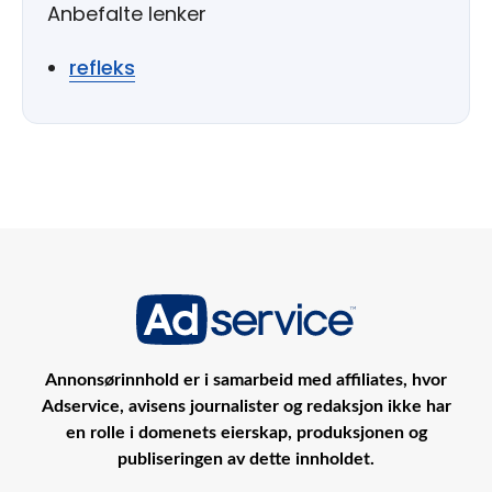
Anbefalte lenker
refleks
Annonsørinnhold er i samarbeid med affiliates, hvor
Adservice, avisens journalister og redaksjon ikke har
en rolle i domenets eierskap, produksjonen og
publiseringen av dette innholdet.