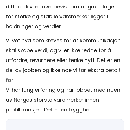
ditt fordi vi er overbevist om at grunnlaget
for sterke og stabile varemerker ligger i
holdninger og verdier.
Vi vet hva som kreves for at kommunikasjon
skal skape verdi, og vi er ikke redde for å
utfordre, revurdere eller tenke nytt. Det er en
del av jobben og ikke noe vi tar ekstra betalt
for.
Vi har lang erfaring og har jobbet med noen
av Norges største varemerker innen
profilbransjen. Det er en trygghet.