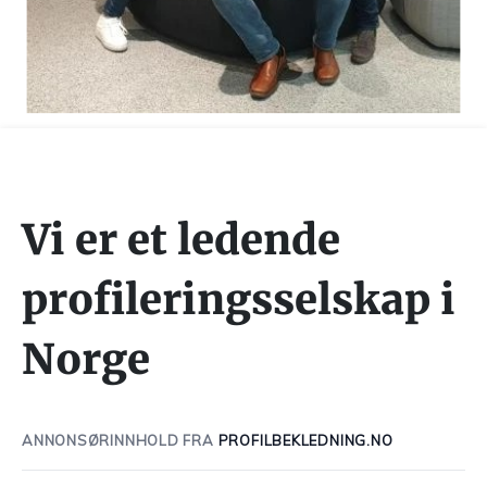
Vi er et ledende
profileringsselskap i
Norge
ANNONSØRINNHOLD FRA
PROFILBEKLEDNING.NO