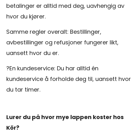
betalinger er alltid med deg, uavhengig av
hvor du kjører.
Samme regler overalt: Bestillinger,
avbestillinger og refusjoner fungerer likt,
uansett hvor du er.
?En kundeservice: Du har alltid én
kundeservice å forholde deg til, uansett hvor
du tar timer.
Lurer du på hvor mye lappen koster hos
Kör?