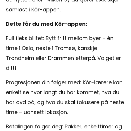
sømløst i Kör-appen.
Dette får du med Kör-appen:
Full fleksibilitet: Bytt fritt mellom byer – én
time i Oslo, neste i Tromsø, kanskje
Trondheim eller Drammen etterpå. Valget er
ditt!
Progresjonen din følger med: Kör-lærere kan
enkelt se hvor langt du har kommet, hva du
har øvd på, og hva du skal fokusere på neste
time – uansett lokasjon.
Betalingen følger deg: Pakker, enkelttimer og