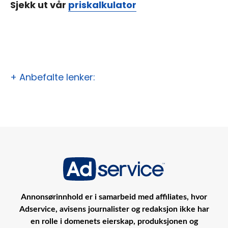
Sjekk ut vår
priskalkulator
+ Anbefalte lenker:
Annonsørinnhold er i samarbeid med affiliates, hvor
Adservice, avisens journalister og redaksjon ikke har
en rolle i domenets eierskap, produksjonen og