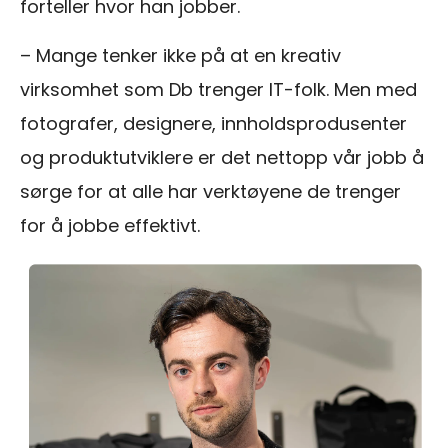
forteller hvor han jobber.
– Mange tenker ikke på at en kreativ
virksomhet som Db trenger IT-folk. Men med
fotografer, designere, innholdsprodusenter
og produktutviklere er det nettopp vår jobb å
sørge for at alle har verktøyene de trenger
for å jobbe effektivt.