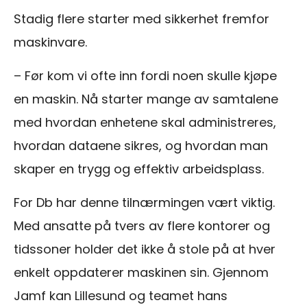
Stadig flere starter med sikkerhet fremfor
maskinvare.
– Før kom vi ofte inn fordi noen skulle kjøpe
en maskin. Nå starter mange av samtalene
med hvordan enhetene skal administreres,
hvordan dataene sikres, og hvordan man
skaper en trygg og effektiv arbeidsplass.
For Db har denne tilnærmingen vært viktig.
Med ansatte på tvers av flere kontorer og
tidssoner holder det ikke å stole på at hver
enkelt oppdaterer maskinen sin. Gjennom
Jamf kan Lillesund og teamet hans