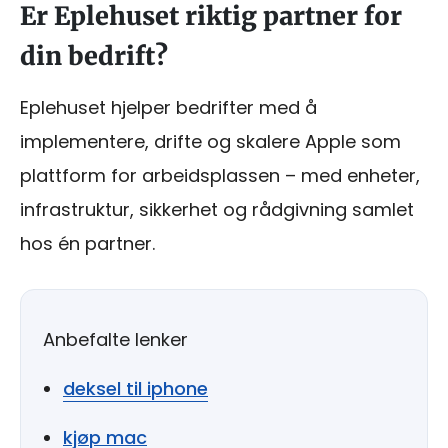
Er Eplehuset riktig partner for
din bedrift?
Eplehuset hjelper bedrifter med å
implementere, drifte og skalere Apple som
plattform for arbeidsplassen – med enheter,
infrastruktur, sikkerhet og rådgivning samlet
hos én partner.
Anbefalte lenker
deksel til iphone
kjøp mac