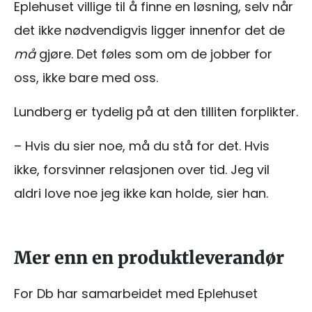
Eplehuset villige til å finne en løsning, selv når
det ikke nødvendigvis ligger innenfor det de
må
gjøre. Det føles som om de jobber for
oss, ikke bare med oss.
Lundberg er tydelig på at den tilliten forplikter.
– Hvis du sier noe, må du stå for det. Hvis
ikke, forsvinner relasjonen over tid. Jeg vil
aldri love noe jeg ikke kan holde, sier han.
Mer enn en produktleverandør
For Db har samarbeidet med Eplehuset