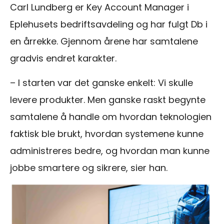
Carl Lundberg er Key Account Manager i
Eplehusets bedriftsavdeling og har fulgt Db i
en årrekke. Gjennom årene har samtalene
gradvis endret karakter.
– I starten var det ganske enkelt: Vi skulle
levere produkter. Men ganske raskt begynte
samtalene å handle om hvordan teknologien
faktisk ble brukt, hvordan systemene kunne
administreres bedre, og hvordan man kunne
jobbe smartere og sikrere, sier han.