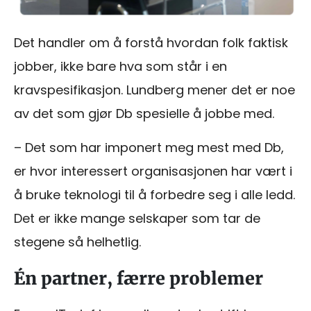
Det handler om å forstå hvordan folk faktisk
jobber, ikke bare hva som står i en
kravspesifikasjon. Lundberg mener det er noe
av det som gjør Db spesielle å jobbe med.
– Det som har imponert meg mest med Db,
er hvor interessert organisasjonen har vært i
å bruke teknologi til å forbedre seg i alle ledd.
Det er ikke mange selskaper som tar de
stegene så helhetlig.
Én partner, færre problemer