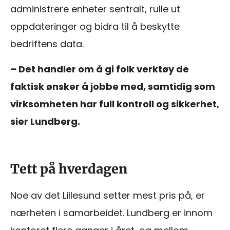
administrere enheter sentralt, rulle ut
oppdateringer og bidra til å beskytte
bedriftens data.
– Det handler om å gi folk verktøy de
faktisk ønsker å jobbe med, samtidig som
virksomheten har full kontroll og sikkerhet,
sier Lundberg.
Tett på hverdagen
Noe av det Lillesund setter mest pris på, er
nærheten i samarbeidet. Lundberg er innom