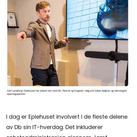
I dag er Eplehuset involvert i de fleste delene
av Db sin IT-hverdag. Det inkluderer