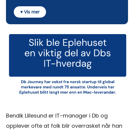
Bendik Lillesund er IT-manager i Db og
opplever ofte at folk blir overrasket når han