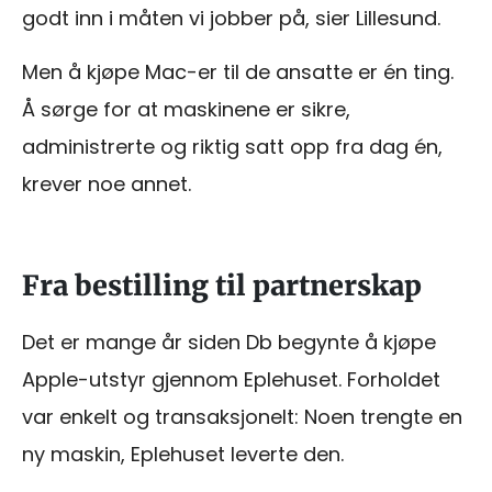
godt inn i måten vi jobber på, sier Lillesund.
Men å kjøpe Mac-er til de ansatte er én ting.
Å sørge for at maskinene er sikre,
administrerte og riktig satt opp fra dag én,
krever noe annet.
Fra bestilling til partnerskap
Det er mange år siden Db begynte å kjøpe
Apple-utstyr gjennom Eplehuset. Forholdet
var enkelt og transaksjonelt: Noen trengte en
ny maskin, Eplehuset leverte den.