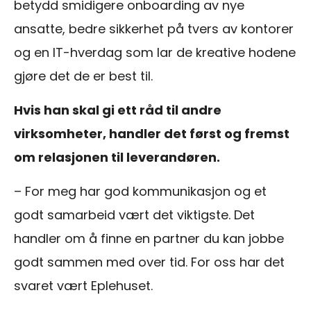
betydd smidigere onboarding av nye
ansatte, bedre sikkerhet på tvers av kontorer
og en IT-hverdag som lar de kreative hodene
gjøre det de er best til.
Hvis han skal gi ett råd til andre
virksomheter, handler det først og fremst
om relasjonen til leverandøren.
– For meg har god kommunikasjon og et
godt samarbeid vært det viktigste. Det
handler om å finne en partner du kan jobbe
godt sammen med over tid. For oss har det
svaret vært Eplehuset.