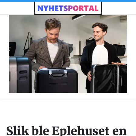
Slik ble Eplehuset en