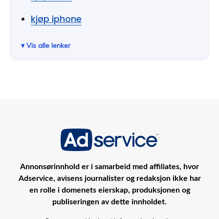
kjøp iphone
Annonsørinnhold er i samarbeid med affiliates, hvor
Adservice, avisens journalister og redaksjon ikke har
en rolle i domenets eierskap, produksjonen og
publiseringen av dette innholdet.