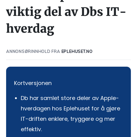
viktig del av Dbs IT-
hverdag
ANNONSØRINNHOLD FRA
EPLEHUSET.NO
Kortversjonen
Db har samlet store deler av Apple-
hverdagen hos Eplehuset for å gjøre
IT-driften enklere, tryggere og mer
effektiv.