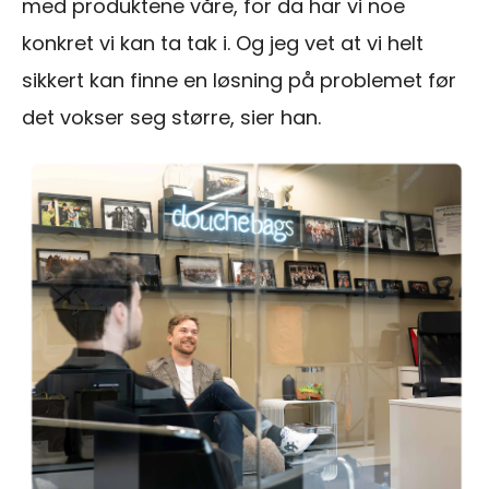
med produktene våre, for da har vi noe
konkret vi kan ta tak i. Og jeg vet at vi helt
sikkert kan finne en løsning på problemet før
det vokser seg større, sier han.