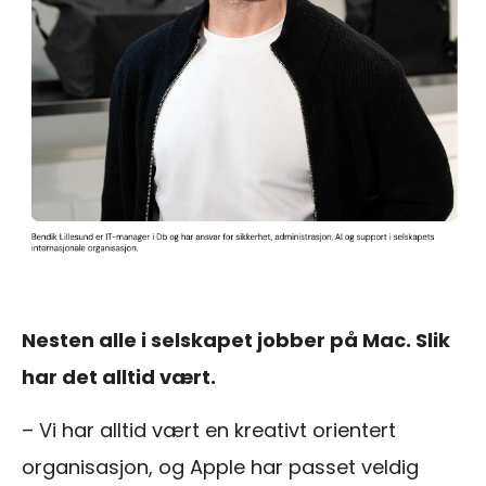
Nesten alle i selskapet jobber på Mac. Slik
har det alltid vært.
– Vi har alltid vært en kreativt orientert
organisasjon, og Apple har passet veldig