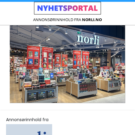
ANNONSØRINNHOLD FRA
NORLI.NO
Annonsørinnhold fra