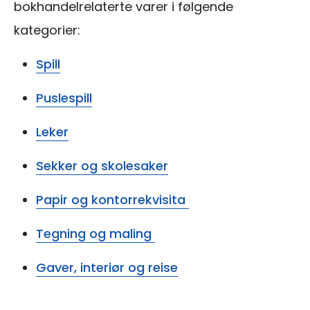
bokhandelrelaterte varer i følgende
kategorier:
Spill
Puslespill
Leker
Sekker og skolesaker
Papir og kontorrekvisita
Tegning og maling
Gaver, interiør og reise