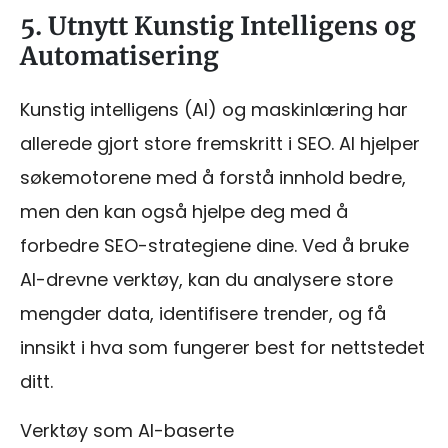
5. Utnytt Kunstig Intelligens og
Automatisering
Kunstig intelligens (AI) og maskinlæring har
allerede gjort store fremskritt i SEO. AI hjelper
søkemotorene med å forstå innhold bedre,
men den kan også hjelpe deg med å
forbedre SEO-strategiene dine. Ved å bruke
AI-drevne verktøy, kan du analysere store
mengder data, identifisere trender, og få
innsikt i hva som fungerer best for nettstedet
ditt.
Verktøy som AI-baserte