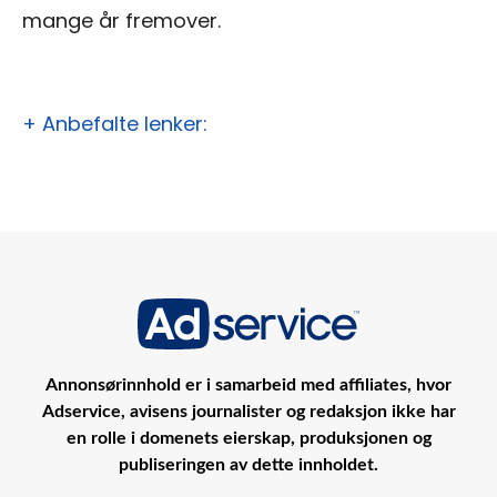
mange år fremover.
+ Anbefalte lenker:
Annonsørinnhold er i samarbeid med affiliates, hvor
Adservice, avisens journalister og redaksjon ikke har
en rolle i domenets eierskap, produksjonen og
publiseringen av dette innholdet.