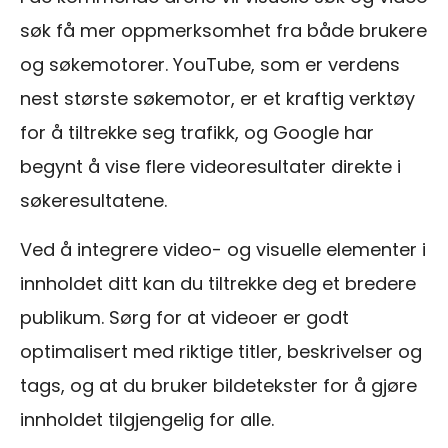
søk få mer oppmerksomhet fra både brukere
og søkemotorer. YouTube, som er verdens
nest største søkemotor, er et kraftig verktøy
for å tiltrekke seg trafikk, og Google har
begynt å vise flere videoresultater direkte i
søkeresultatene.
Ved å integrere video- og visuelle elementer i
innholdet ditt kan du tiltrekke deg et bredere
publikum. Sørg for at videoer er godt
optimalisert med riktige titler, beskrivelser og
tags, og at du bruker bildetekster for å gjøre
innholdet tilgjengelig for alle.