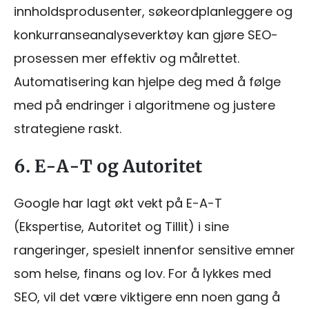
innholdsprodusenter, søkeordplanleggere og
konkurranseanalyseverktøy kan gjøre SEO-
prosessen mer effektiv og målrettet.
Automatisering kan hjelpe deg med å følge
med på endringer i algoritmene og justere
strategiene raskt.
6. E-A-T og Autoritet
Google har lagt økt vekt på E-A-T
(Ekspertise, Autoritet og Tillit) i sine
rangeringer, spesielt innenfor sensitive emner
som helse, finans og lov. For å lykkes med
SEO, vil det være viktigere enn noen gang å