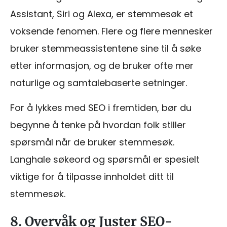
Assistant, Siri og Alexa, er stemmesøk et
voksende fenomen. Flere og flere mennesker
bruker stemmeassistentene sine til å søke
etter informasjon, og de bruker ofte mer
naturlige og samtalebaserte setninger.
For å lykkes med SEO i fremtiden, bør du
begynne å tenke på hvordan folk stiller
spørsmål når de bruker stemmesøk.
Langhale søkeord og spørsmål er spesielt
viktige for å tilpasse innholdet ditt til
stemmesøk.
8. Overvåk og Juster SEO-