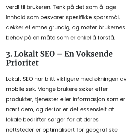
verdi til brukeren. Tenk på det som å lage
innhold som besvarer spesifikke spørsmål,
dekker et emne grundig, og møter brukernes
behov på en måte som er enkel å forstå.
3. Lokalt SEO – En Voksende
Prioritet
Lokalt SEO har blitt viktigere med økningen av
mobile søk. Mange brukere søker etter
produkter, tjenester eller informasjon som er
nært dem, og derfor er det essensielt at
lokale bedrifter sørger for at deres
nettsteder er optimalisert for geografiske