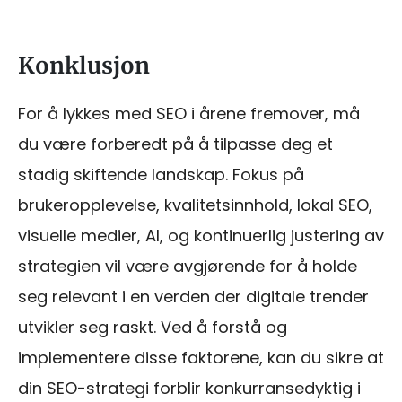
Konklusjon
For å lykkes med SEO i årene fremover, må
du være forberedt på å tilpasse deg et
stadig skiftende landskap. Fokus på
brukeropplevelse, kvalitetsinnhold, lokal SEO,
visuelle medier, AI, og kontinuerlig justering av
strategien vil være avgjørende for å holde
seg relevant i en verden der digitale trender
utvikler seg raskt. Ved å forstå og
implementere disse faktorene, kan du sikre at
din SEO-strategi forblir konkurransedyktig i