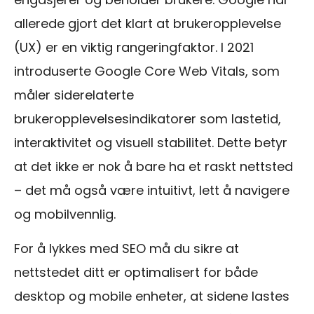
allerede gjort det klart at brukeropplevelse
(UX) er en viktig rangeringfaktor. I 2021
introduserte Google Core Web Vitals, som
måler siderelaterte
brukeropplevelsesindikatorer som lastetid,
interaktivitet og visuell stabilitet. Dette betyr
at det ikke er nok å bare ha et raskt nettsted
– det må også være intuitivt, lett å navigere
og mobilvennlig.
For å lykkes med SEO må du sikre at
nettstedet ditt er optimalisert for både
desktop og mobile enheter, at sidene lastes