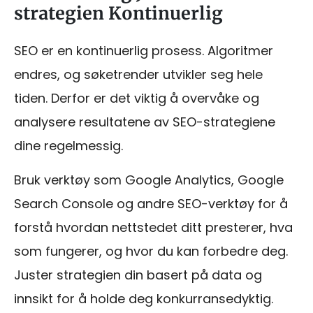
strategien Kontinuerlig
SEO er en kontinuerlig prosess. Algoritmer
endres, og søketrender utvikler seg hele
tiden. Derfor er det viktig å overvåke og
analysere resultatene av SEO-strategiene
dine regelmessig.
Bruk verktøy som Google Analytics, Google
Search Console og andre SEO-verktøy for å
forstå hvordan nettstedet ditt presterer, hva
som fungerer, og hvor du kan forbedre deg.
Juster strategien din basert på data og
innsikt for å holde deg konkurransedyktig.