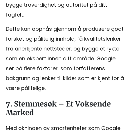
bygge troverdighet og autoritet på ditt
fagfelt.
Dette kan oppnås gjennom å produsere godt
forsket og pålitelig innhold, få kvalitetslenker
fra anerkjente nettsteder, og bygge et rykte
som en ekspert innen ditt område. Google
ser på flere faktorer, som forfatterens
bakgrunn og lenker til kilder som er kjent for å
være pålitelige.
7. Stemmesøk – Et Voksende
Marked
Med økningen av smartenheter som Google