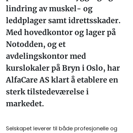
lindring av muskel- og
leddplager samt idrettsskader.
Med hovedkontor og lager på
Notodden, og et
avdelingskontor med
kurslokaler på Bryn i Oslo, har
AlfaCare AS klart å etablere en
sterk tilstedeværelse i
markedet.
Selskapet leverer til både profesjonelle og