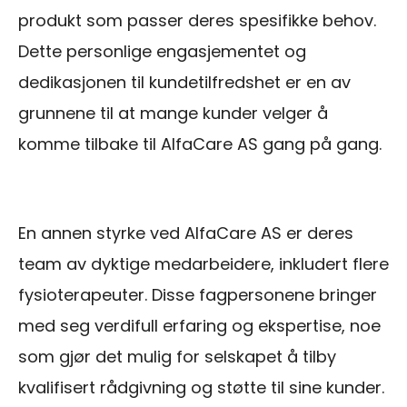
produkt som passer deres spesifikke behov.
Dette personlige engasjementet og
dedikasjonen til kundetilfredshet er en av
grunnene til at mange kunder velger å
komme tilbake til AlfaCare AS gang på gang.
En annen styrke ved AlfaCare AS er deres
team av dyktige medarbeidere, inkludert flere
fysioterapeuter. Disse fagpersonene bringer
med seg verdifull erfaring og ekspertise, noe
som gjør det mulig for selskapet å tilby
kvalifisert rådgivning og støtte til sine kunder.