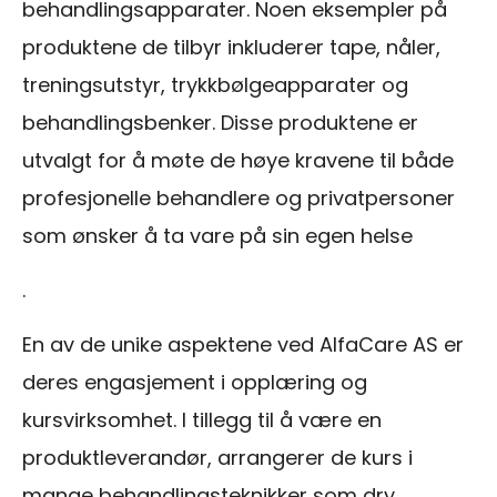
behandlingsapparater. Noen eksempler på
produktene de tilbyr inkluderer tape, nåler,
treningsutstyr, trykkbølgeapparater og
behandlingsbenker. Disse produktene er
utvalgt for å møte de høye kravene til både
profesjonelle behandlere og privatpersoner
som ønsker å ta vare på sin egen helse
.
En av de unike aspektene ved AlfaCare AS er
deres engasjement i opplæring og
kursvirksomhet. I tillegg til å være en
produktleverandør, arrangerer de kurs i
mange behandlingsteknikker som dry