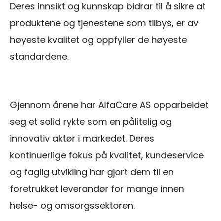
Deres innsikt og kunnskap bidrar til å sikre at
produktene og tjenestene som tilbys, er av
høyeste kvalitet og oppfyller de høyeste
standardene.
Gjennom årene har AlfaCare AS opparbeidet
seg et solid rykte som en pålitelig og
innovativ aktør i markedet. Deres
kontinuerlige fokus på kvalitet, kundeservice
og faglig utvikling har gjort dem til en
foretrukket leverandør for mange innen
helse- og omsorgssektoren.