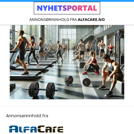
ANNONSØRINNHOLD FRA
ALFACARE.NO
Annonsørinnhold fra