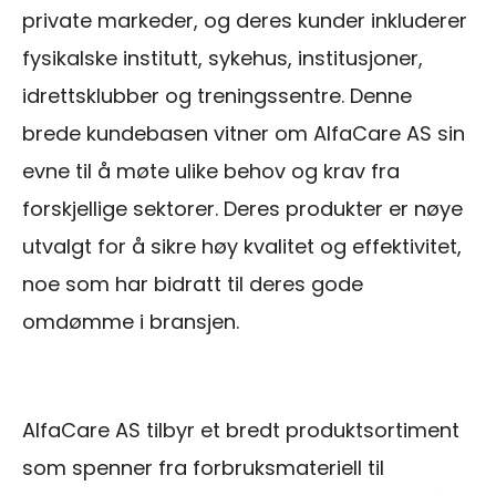
private markeder, og deres kunder inkluderer
fysikalske institutt, sykehus, institusjoner,
idrettsklubber og treningssentre. Denne
brede kundebasen vitner om AlfaCare AS sin
evne til å møte ulike behov og krav fra
forskjellige sektorer. Deres produkter er nøye
utvalgt for å sikre høy kvalitet og effektivitet,
noe som har bidratt til deres gode
omdømme i bransjen.
AlfaCare AS tilbyr et bredt produktsortiment
som spenner fra forbruksmateriell til