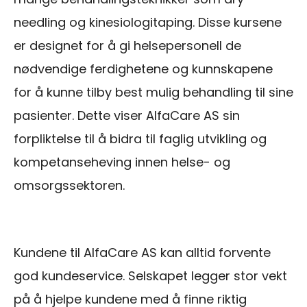
needling og kinesiologitaping. Disse kursene
er designet for å gi helsepersonell de
nødvendige ferdighetene og kunnskapene
for å kunne tilby best mulig behandling til sine
pasienter. Dette viser AlfaCare AS sin
forpliktelse til å bidra til faglig utvikling og
kompetanseheving innen helse- og
omsorgssektoren.
Kundene til AlfaCare AS kan alltid forvente
god kundeservice. Selskapet legger stor vekt
på å hjelpe kundene med å finne riktig