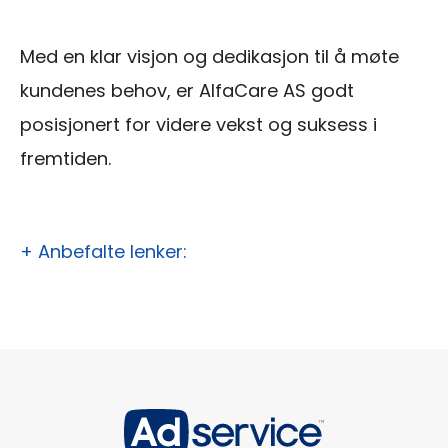
Med en klar visjon og dedikasjon til å møte
kundenes behov, er AlfaCare AS godt
posisjonert for videre vekst og suksess i
fremtiden.
+ Anbefalte lenker: