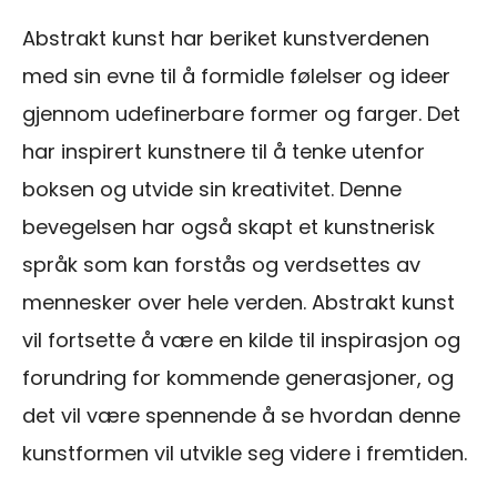
Abstrakt kunst har beriket kunstverdenen
med sin evne til å formidle følelser og ideer
gjennom udefinerbare former og farger. Det
har inspirert kunstnere til å tenke utenfor
boksen og utvide sin kreativitet. Denne
bevegelsen har også skapt et kunstnerisk
språk som kan forstås og verdsettes av
mennesker over hele verden. Abstrakt kunst
vil fortsette å være en kilde til inspirasjon og
forundring for kommende generasjoner, og
det vil være spennende å se hvordan denne
kunstformen vil utvikle seg videre i fremtiden.