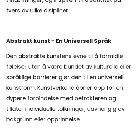
tvers av ulike disipliner.
Abstrakt kunst - En Universell Språk
Den abstrakte kunstens evne til å formidle
følelser uten å være bundet av kulturelle eller
språklige barrierer gjør den til en universell
kunstform. Kunstverkene åpner opp for en
dypere forbindelse med betrakteren og
tillater individuelle tolkninger, uavhengig av
bakgrunn eller opprinnelse.