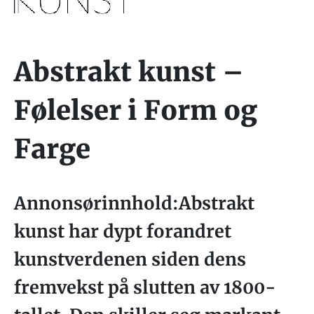
Abstrakt kunst –
Følelser i Form og
Farge
Annonsørinnhold:Abstrakt
kunst har dypt forandret
kunstverdenen siden dens
fremvekst på slutten av 1800-