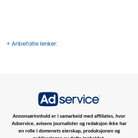
+ Anbefalte lenker:
Annonsørinnhold er i samarbeid med affiliates, hvor
Adservice, avisens journalister og redaksjon ikke har
en rolle i domenets eierskap, produksjonen og