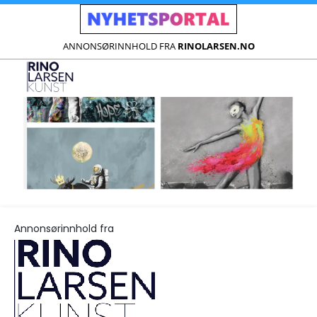
ANNONSØRINNHOLD FRA
RINOLARSEN.NO
Annonsørinnhold fra