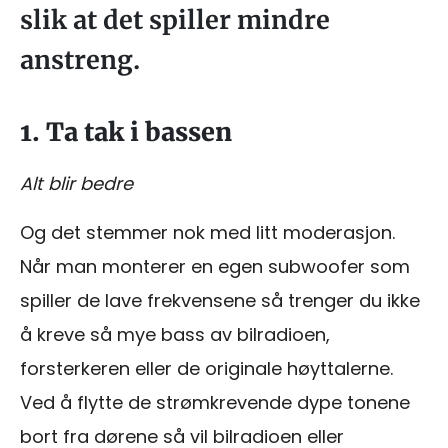
slik at det spiller mindre
anstreng.
1. Ta tak i bassen
Alt blir bedre
Og det stemmer nok med litt moderasjon.
Når man monterer en egen subwoofer som
spiller de lave frekvensene så trenger du ikke
å kreve så mye bass av bilradioen,
forsterkeren eller de originale høyttalerne.
Ved å flytte de strømkrevende dype tonene
bort fra dørene så vil bilradioen eller