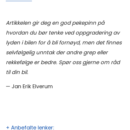
Artikkelen gir deg en god pekepinn på
hvordan du bør tenke ved oppgradering av
lyden i bilen for å bli fornøyd, men det finnes
selvfølgelig unntak der andre grep eller
rekkefølge er bedre. Spør oss gjerne om råd
til din bil.
— Jan Erik Elverum
+ Anbefalte lenker: