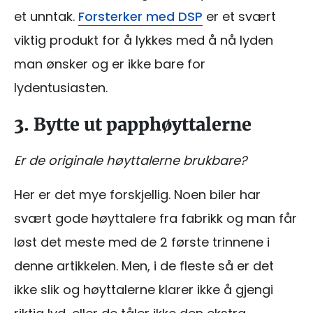
et unntak.
Forsterker med DSP
er et svært
viktig produkt for å lykkes med å nå lyden
man ønsker og er ikke bare for
lydentusiasten.
3. Bytte ut papphøyttalerne
Er de originale høyttalerne brukbare?
Her er det mye forskjellig. Noen biler har
svært gode høyttalere fra fabrikk og man får
løst det meste med de 2 første trinnene i
denne artikkelen. Men, i de fleste så er det
ikke slik og høyttalerne klarer ikke å gjengi