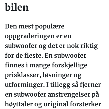
bilen
Den mest populære
oppgraderingen er en
subwoofer og det er nok riktig
for de fleste. En subwoofer
finnes i mange forskjellige
prisklasser, løsninger og
utforminger. I tillegg så fjerner
en subwoofer anstrengelser på
høyttaler og original forsterker